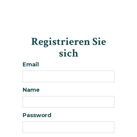
Registrieren Sie
sich
Email
Name
Password