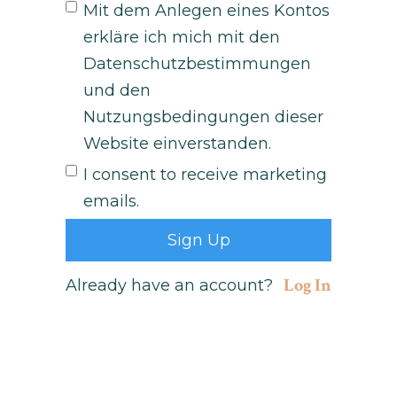
Mit dem Anlegen eines Kontos
erkläre ich mich mit den
Datenschutzbestimmungen
und den
Nutzungsbedingungen dieser
Website einverstanden.
I consent to receive marketing
emails.
Log In
Already have an account?