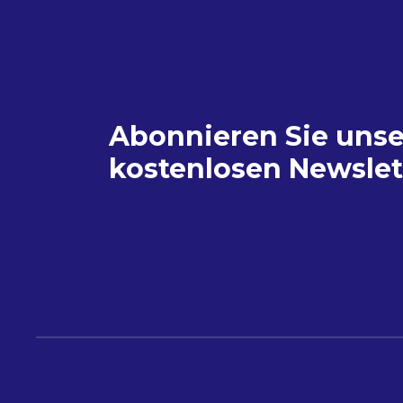
Abonnieren Sie uns
kostenlosen Newslet