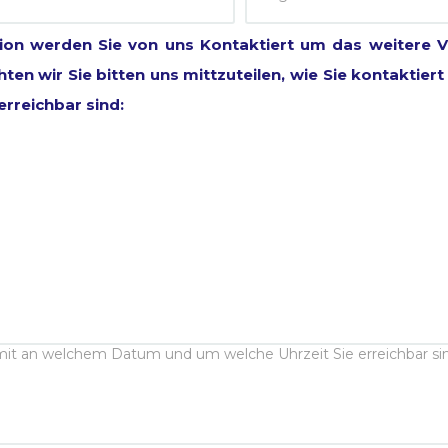
tion werden Sie von uns Kontaktiert um das weitere 
en wir Sie bitten uns mittzuteilen, wie Sie kontaktie
rreichbar sind: