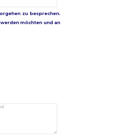
Vorgehen zu besprechen.
rt werden möchten und an