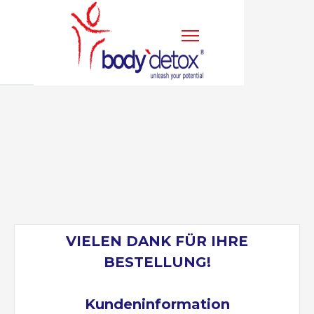
VIELEN DANK FÜR IHRE
BESTELLUNG!
Kundeninformation