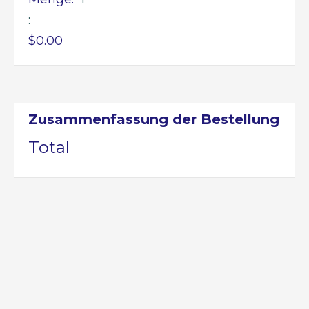
:
$0.00
Zusammenfassung der Bestellung
Total