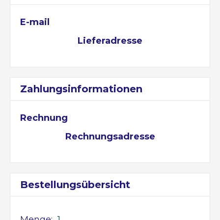
E-mail
Lieferadresse
Zahlungsinformationen
Rechnung
Rechnungsadresse
Bestellungsübersicht
Menge:  
1