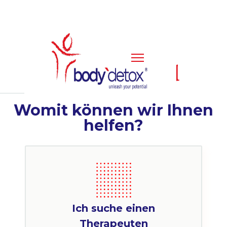
Deutschland
Womit können wir Ihnen
helfen?
Ich suche einen
Therapeuten