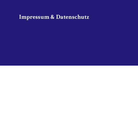
Impressum & Datenschutz