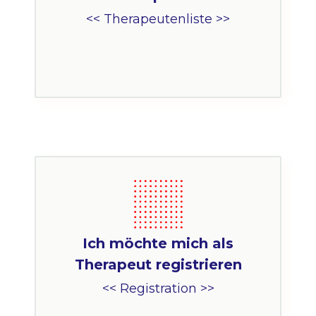
<< Therapeutenliste >>
Ich möchte mich als
Therapeut registrieren
<< Registration >>